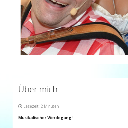
Über mich
Lesezeit: 2 Minuten
Musikalischer Werdegang!