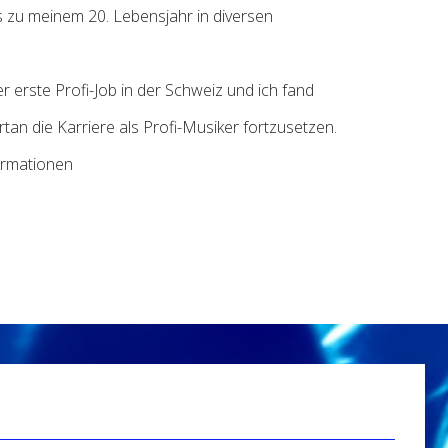
s zu meinem 20. Lebensjahr in diversen
 erste Profi-Job in der Schweiz und ich fand
tan die Karriere als Profi-Musiker fortzusetzen.
ormationen