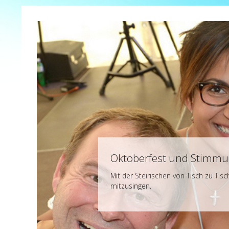
Oktoberfest und Stimmu
Mit der Steirischen von Tisch zu Ti
mitzusingen.