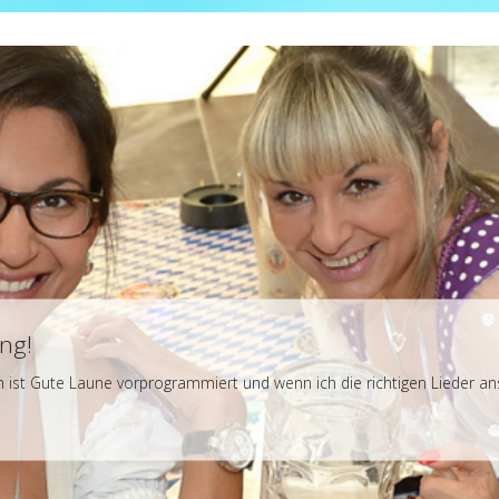
ng!
sch ist Gute Laune vorprogrammiert und wenn ich die richtigen Lieder a