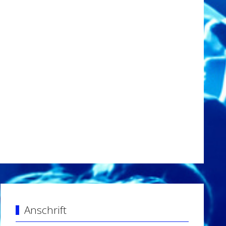
Anschrift