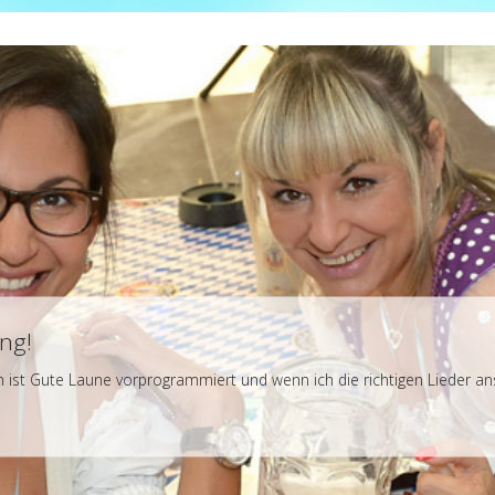
ng!
sch ist Gute Laune vorprogrammiert und wenn ich die richtigen Lieder a