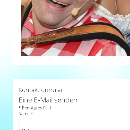
Kontaktformular
Eine E-Mail senden
*
Benötigtes Feld
Name
*