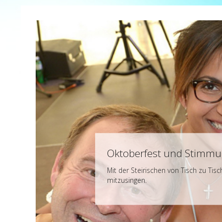
Oktoberfest und Stimmu
Mit der Steirischen von Tisch zu Ti
mitzusingen.