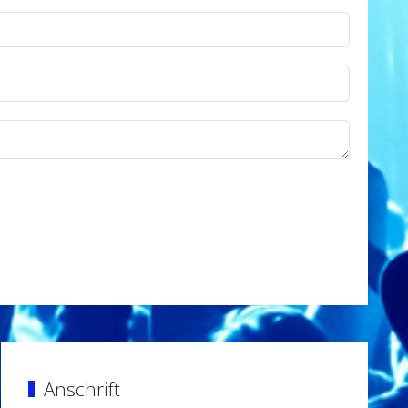
Anschrift